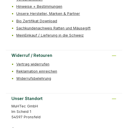
Hinweise + Bestimmungen
Unsere Hersteller, Marken & Partner
Bio Zertifikat Download
Sachkundenachweis Ratten und Mäusegift
MeinEinkauf / Lieferung in die Schweiz
Widerruf / Retouren
Vertrag widerrufen
Reklamation einreichen
Widerrufsbelehrung
Unser Standort
MuHTec GmbH
Im Scheid 1
54597 Pronsfeld