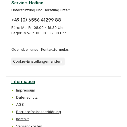
Service-Hotline
Unterstützung und Beratung unter:
+49 (0) 6556 41299 88
Büro: Mo-Fr, 08:00 - 16:30 Uhr
Lager: Mo-Fr, 08:00 - 17:00 Uhr
Oder über unser
Kontaktformular
.
Cookie-Einstellungen ändern
Information
Impressum
Datenschutz
AGB
Barrierefreiheitserklärung
Kontakt
Versandkosten