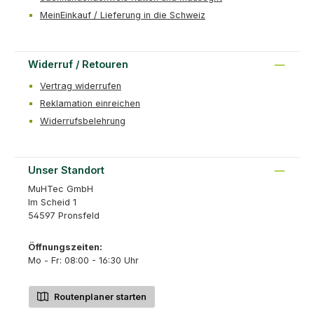
MeinEinkauf / Lieferung in die Schweiz
Widerruf / Retouren
Vertrag widerrufen
Reklamation einreichen
Widerrufsbelehrung
Unser Standort
MuHTec GmbH
Im Scheid 1
54597 Pronsfeld
Öffnungszeiten:
Mo - Fr: 08:00 - 16:30 Uhr
Routenplaner starten