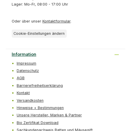
Lager: Mo-Fr, 08:00 - 17:00 Uhr
Oder über unser
Kontaktformular
.
Cookie-Einstellungen ändern
Information
Impressum
Datenschutz
AGB
Barrierefreiheitserklärung
Kontakt
Versandkosten
Hinweise + Bestimmungen
Unsere Hersteller, Marken & Partner
Bio Zertifikat Download
Sachkundenachweis Ratten und Mäusegift