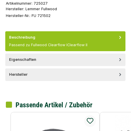
Artikelnummer:
725027
Hersteller:
Lemmer Fullwood
Hersteller-Nr.:
FU 721502
Beschreibung
Passend zu Fullwood Clearflow IClearflow II
Eigenschaften
Hersteller
Passende Artikel / Zubehör