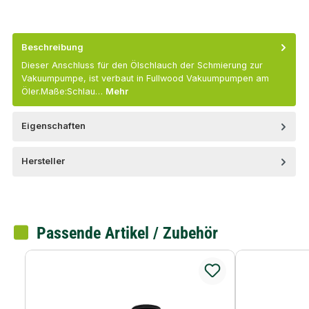
Beschreibung
Dieser Anschluss für den Ölschlauch der Schmierung zur
Vakuumpumpe, ist verbaut in Fullwood Vakuumpumpen am
Öler.Maße:Schlau…
Mehr
Eigenschaften
Hersteller
Passende Artikel / Zubehör