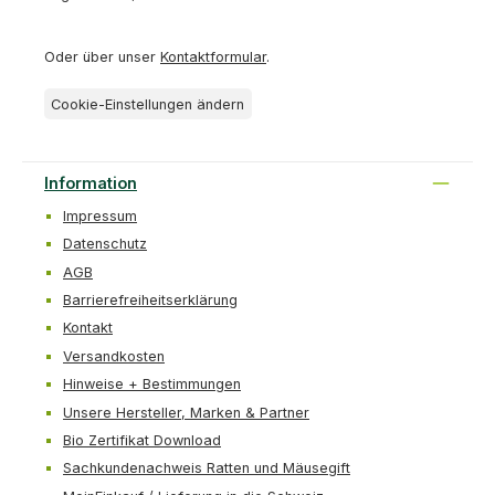
Oder über unser
Kontaktformular
.
Cookie-Einstellungen ändern
Information
Impressum
Datenschutz
AGB
Barrierefreiheitserklärung
Kontakt
Versandkosten
Hinweise + Bestimmungen
Unsere Hersteller, Marken & Partner
Bio Zertifikat Download
Sachkundenachweis Ratten und Mäusegift