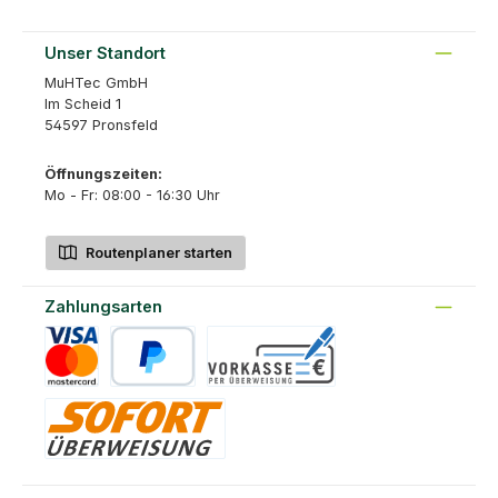
Unser Standort
MuHTec GmbH
Im Scheid 1
54597 Pronsfeld
Öffnungszeiten:
Mo - Fr: 08:00 - 16:30 Uhr
Routenplaner starten
Zahlungsarten
Kreditkarte
PayPal
Vorkasse
Sofort