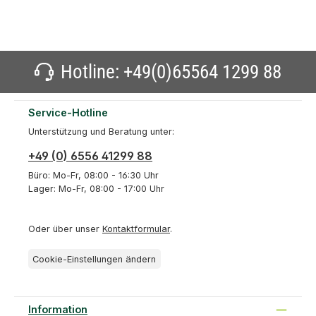
Hotline:
+49(0)65564 1299 88
Service-Hotline
Unterstützung und Beratung unter:
+49 (0) 6556 41299 88
Büro: Mo-Fr, 08:00 - 16:30 Uhr
Lager: Mo-Fr, 08:00 - 17:00 Uhr
Oder über unser
Kontaktformular
.
Cookie-Einstellungen ändern
Information