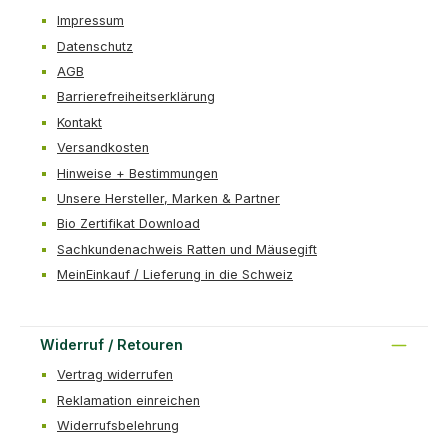
Impressum
Datenschutz
AGB
Barrierefreiheitserklärung
Kontakt
Versandkosten
Hinweise + Bestimmungen
Unsere Hersteller, Marken & Partner
Bio Zertifikat Download
Sachkundenachweis Ratten und Mäusegift
MeinEinkauf / Lieferung in die Schweiz
Widerruf / Retouren
Vertrag widerrufen
Reklamation einreichen
Widerrufsbelehrung