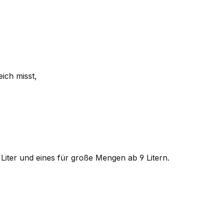
ich misst,
iter und eines für große Mengen ab 9 Litern.