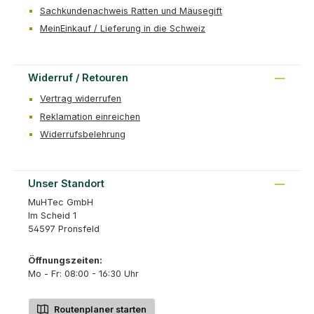
Sachkundenachweis Ratten und Mäusegift
MeinEinkauf / Lieferung in die Schweiz
Widerruf / Retouren
Vertrag widerrufen
Reklamation einreichen
Widerrufsbelehrung
Unser Standort
MuHTec GmbH
Im Scheid 1
54597 Pronsfeld
Öffnungszeiten:
Mo - Fr: 08:00 - 16:30 Uhr
Routenplaner starten