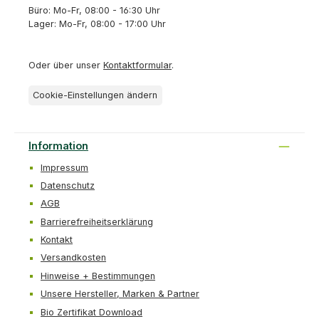
Büro: Mo-Fr, 08:00 - 16:30 Uhr
Lager: Mo-Fr, 08:00 - 17:00 Uhr
Oder über unser
Kontaktformular
.
Cookie-Einstellungen ändern
Information
Impressum
Datenschutz
AGB
Barrierefreiheitserklärung
Kontakt
Versandkosten
Hinweise + Bestimmungen
Unsere Hersteller, Marken & Partner
Bio Zertifikat Download