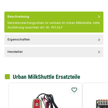
Beschreibung
Netzüberwachungsrelais ist verbaut im Urban Milkshuttle, bitte
Ausführung beachten Art. Nr. 951.267
Eigenschaften
Hersteller
Urban MilkShuttle Ersatzteile