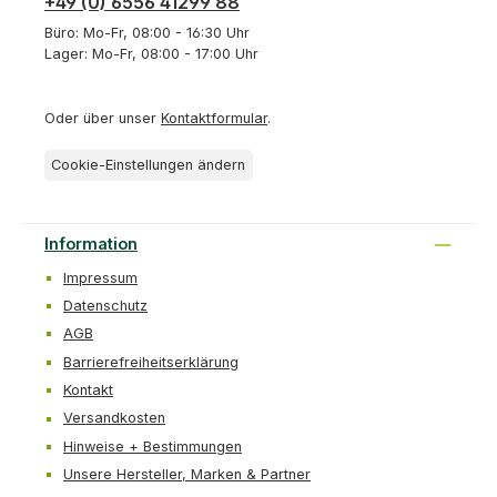
+49 (0) 6556 41299 88
Büro: Mo-Fr, 08:00 - 16:30 Uhr
Lager: Mo-Fr, 08:00 - 17:00 Uhr
Oder über unser
Kontaktformular
.
Cookie-Einstellungen ändern
Information
Impressum
Datenschutz
AGB
Barrierefreiheitserklärung
Kontakt
Versandkosten
Hinweise + Bestimmungen
Unsere Hersteller, Marken & Partner