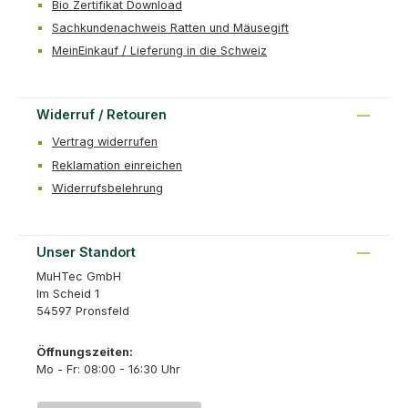
Bio Zertifikat Download
Sachkundenachweis Ratten und Mäusegift
MeinEinkauf / Lieferung in die Schweiz
Widerruf / Retouren
Vertrag widerrufen
Reklamation einreichen
Widerrufsbelehrung
Unser Standort
MuHTec GmbH
Im Scheid 1
54597 Pronsfeld
Öffnungszeiten:
Mo - Fr: 08:00 - 16:30 Uhr