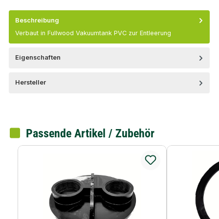
Beschreibung
Verbaut in Fullwood Vakuumtank PVC zur Entleerung
Eigenschaften
Hersteller
Passende Artikel / Zubehör