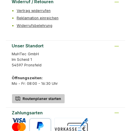
Widerruf / Retouren
Vertrag widerrufen
Reklamation einreichen
Widerrufsbelehrung
Unser Standort
MuHTec GmbH
Im Scheid 1
54597 Pronsfeld
Öffnungszeiten:
Mo - Fr: 08:00 - 16:30 Uhr
Routenplaner starten
Zahlungsarten