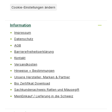
Cookie-Einstellungen ändern
Information
Impressum
Datenschutz
AGB
Barrierefreiheitserklärung
Kontakt
Versandkosten
Hinweise + Bestimmungen
Unsere Hersteller, Marken & Partner
Bio Zertifikat Download
Sachkundenachweis Ratten und Mäusegift
MeinEinkauf / Lieferung in die Schweiz