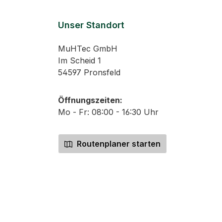
Unser Standort
MuHTec GmbH
Im Scheid 1
54597 Pronsfeld
Öffnungszeiten:
Mo - Fr: 08:00 - 16:30 Uhr
Routenplaner starten