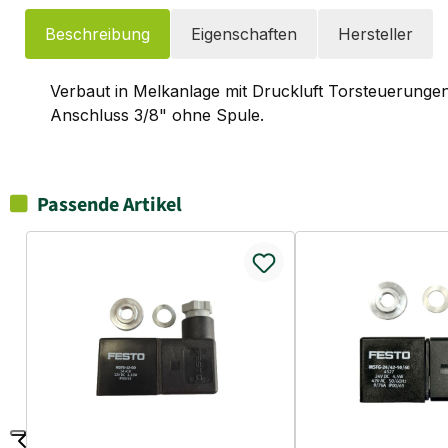
Beschreibung
Eigenschaften
Hersteller
Verbaut in Melkanlage mit Druckluft Torsteuerunge
Anschluss 3/8" ohne Spule.
Passende Artikel