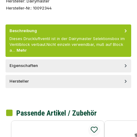
Hersteller:
Dairymaster
Hersteller-Nr.:
10092344
Beschreibung
Dieses Druckluftventil ist in der Dairymaster Selektionsbox im
Ventilblock verbaut.Nicht einzeln verwendbar, muß auf Block
a…
Mehr
Eigenschaften
Hersteller
Passende Artikel / Zubehör