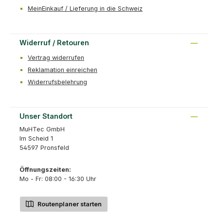
MeinEinkauf / Lieferung in die Schweiz
Widerruf / Retouren
Vertrag widerrufen
Reklamation einreichen
Widerrufsbelehrung
Unser Standort
MuHTec GmbH
Im Scheid 1
54597 Pronsfeld
Öffnungszeiten:
Mo - Fr: 08:00 - 16:30 Uhr
Routenplaner starten