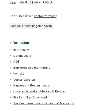
Lager: Mo-Fr, 08:00 - 17:00 Uhr
Oder über unser
Kontaktformular
.
Cookie-Einstellungen ändern
Information
Impressum
Datenschutz
AGB
Barrierefreiheitserklärung
Kontakt
Versandkosten
Hinweise + Bestimmungen
Unsere Hersteller, Marken & Partner
Bio Zertifikat Download
Sachkundenachweis Ratten und Mäusegift