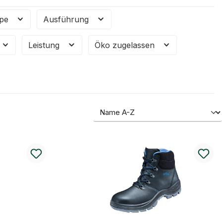
ppe
Ausführung
Leistung
Öko zugelassen