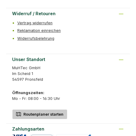
Widerruf / Retouren
Vertrag widerrufen
Reklamation einreichen
Widerrufsbelehrung
Unser Standort
MuHTec GmbH
Im Scheid 1
54597 Pronsfeld
Öffnungszeiten:
Mo - Fr: 08:00 - 16:30 Uhr
Routenplaner starten
Zahlungsarten