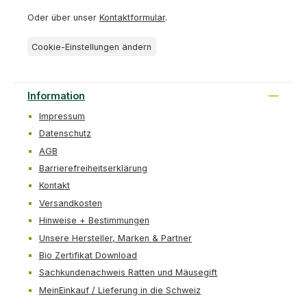
Oder über unser
Kontaktformular
.
Cookie-Einstellungen ändern
Information
Impressum
Datenschutz
AGB
Barrierefreiheitserklärung
Kontakt
Versandkosten
Hinweise + Bestimmungen
Unsere Hersteller, Marken & Partner
Bio Zertifikat Download
Sachkundenachweis Ratten und Mäusegift
MeinEinkauf / Lieferung in die Schweiz