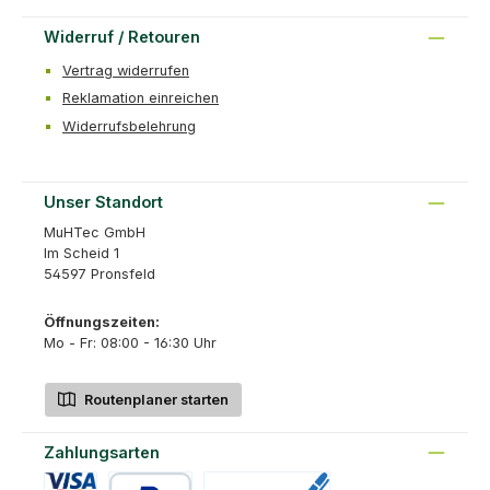
Widerruf / Retouren
Vertrag widerrufen
Reklamation einreichen
Widerrufsbelehrung
Unser Standort
MuHTec GmbH
Im Scheid 1
54597 Pronsfeld
Öffnungszeiten:
Mo - Fr: 08:00 - 16:30 Uhr
Routenplaner starten
Zahlungsarten