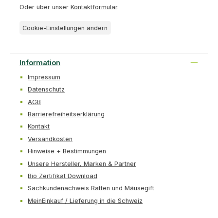
Oder über unser
Kontaktformular
.
Cookie-Einstellungen ändern
Information
Impressum
Datenschutz
AGB
Barrierefreiheitserklärung
Kontakt
Versandkosten
Hinweise + Bestimmungen
Unsere Hersteller, Marken & Partner
Bio Zertifikat Download
Sachkundenachweis Ratten und Mäusegift
MeinEinkauf / Lieferung in die Schweiz