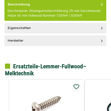
Beschreibung
Durchmesser Zitzengummidurchführung 25 mm Durchmesser
Hülse 40 mm Fullwood Nummer 720149 / 020149
Eigenschaften
Hersteller
Ersatzteile-Lemmer-Fullwood–
Melktechnik