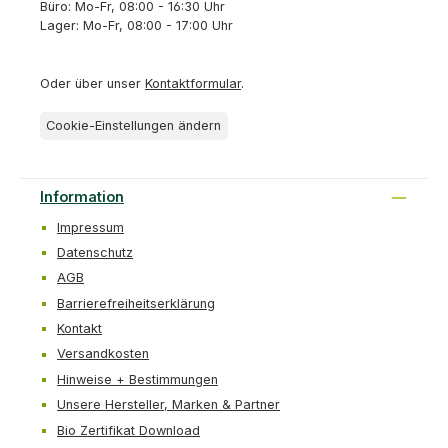
Büro: Mo-Fr, 08:00 - 16:30 Uhr
Lager: Mo-Fr, 08:00 - 17:00 Uhr
Oder über unser
Kontaktformular
.
Cookie-Einstellungen ändern
Information
Impressum
Datenschutz
AGB
Barrierefreiheitserklärung
Kontakt
Versandkosten
Hinweise + Bestimmungen
Unsere Hersteller, Marken & Partner
Bio Zertifikat Download