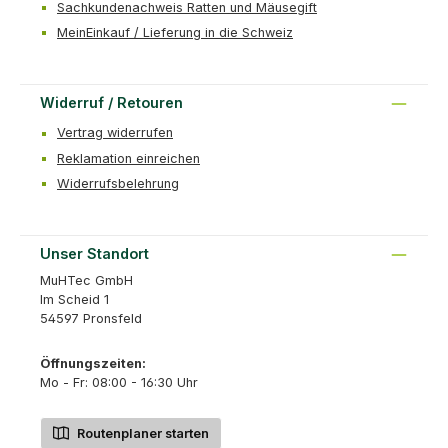
Sachkundenachweis Ratten und Mäusegift
MeinEinkauf / Lieferung in die Schweiz
Widerruf / Retouren
Vertrag widerrufen
Reklamation einreichen
Widerrufsbelehrung
Unser Standort
MuHTec GmbH
Im Scheid 1
54597 Pronsfeld
Öffnungszeiten:
Mo - Fr: 08:00 - 16:30 Uhr
Routenplaner starten