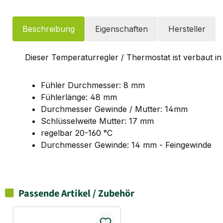
Beschreibung
Eigenschaften
Hersteller
Dieser Temperaturregler / Thermostat ist verbaut 
Fühler Durchmesser: 8 mm
Fühlerlänge: 48 mm
Durchmesser Gewinde / Mutter: 14mm
Schlüsselweite Mutter: 17 mm
regelbar 20-160 °C
Durchmesser Gewinde: 14 mm - Feingewinde
Passende Artikel / Zubehör