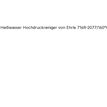
in Heißwasser Hochdruckreiniger von Ehrle 716R-2077/160°