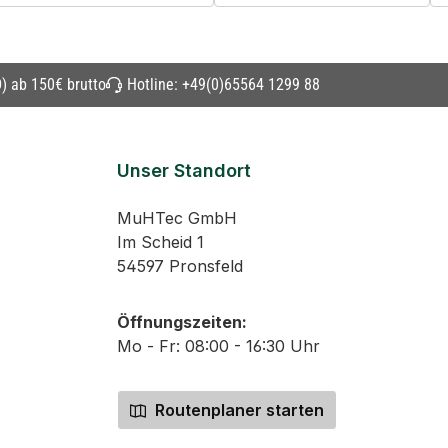
) ab 150€ brutto
Hotline:
+49(0)65564 1299 88
Unser Standort
MuHTec GmbH
Im Scheid 1
54597 Pronsfeld
Öffnungszeiten:
Mo - Fr: 08:00 - 16:30 Uhr
Routenplaner starten