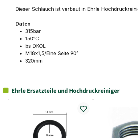
Dieser Schlauch ist verbaut in Ehrle Hochdruckreini
Daten
315bar
150°C
bs DKOL
M18x1,5/Eine Seite 90°
320mm
Ehrle Ersatzteile und Hochdruckreiniger