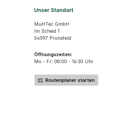
Unser Standort
MuHTec GmbH
Im Scheid 1
54597 Pronsfeld
Öffnungszeiten:
Mo - Fr: 08:00 - 16:30 Uhr
Routenplaner starten