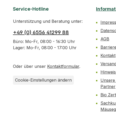
Service-Hotline
Informat
Unterstützung und Beratung unter:
Impres
Datens
+49 (0) 6556 41299 88
AGB
Büro: Mo-Fr, 08:00 - 16:30 Uhr
Barrier
Lager: Mo-Fr, 08:00 - 17:00 Uhr
Kontakt
Versan
Oder über unser
Kontaktformular
.
Hinwei
Cookie-Einstellungen ändern
Unsere 
Partner
Bio Zer
Sachku
Mäusegi