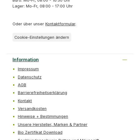
Büro: Mo-Fr, 08:00 - 16:30 Uhr
Lager: Mo-Fr, 08:00 - 17:00 Uhr
Oder über unser
Kontaktformular
.
Cookie-Einstellungen ändern
Information
Impressum
Datenschutz
AGB
Barrierefreiheitserklärung
Kontakt
Versandkosten
Hinweise + Bestimmungen
Unsere Hersteller, Marken & Partner
Bio Zertifikat Download