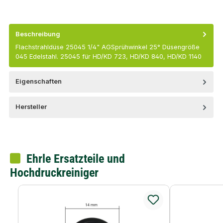
Beschreibung
Flachstrahldüse 25045 1/4" AGSprühwinkel 25° Düsengröße
045 Edelstahl. 25045 für HD/KD 723, HD/KD 840, HD/KD 1140
Eigenschaften
Hersteller
Ehrle Ersatzteile und
Hochdruckreiniger