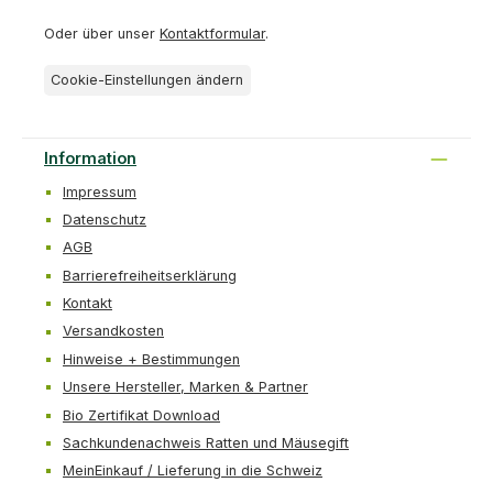
Oder über unser
Kontaktformular
.
Cookie-Einstellungen ändern
Information
Impressum
Datenschutz
AGB
Barrierefreiheitserklärung
Kontakt
Versandkosten
Hinweise + Bestimmungen
Unsere Hersteller, Marken & Partner
Bio Zertifikat Download
Sachkundenachweis Ratten und Mäusegift
MeinEinkauf / Lieferung in die Schweiz