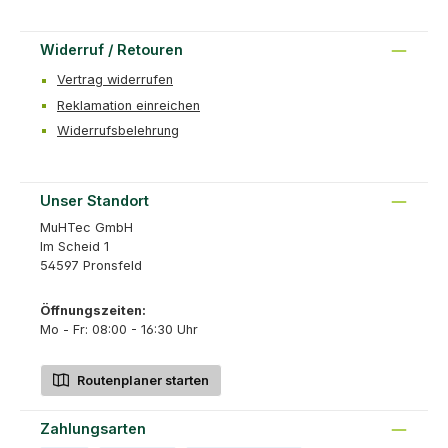
Widerruf / Retouren
Vertrag widerrufen
Reklamation einreichen
Widerrufsbelehrung
Unser Standort
MuHTec GmbH
Im Scheid 1
54597 Pronsfeld
Öffnungszeiten:
Mo - Fr: 08:00 - 16:30 Uhr
Routenplaner starten
Zahlungsarten