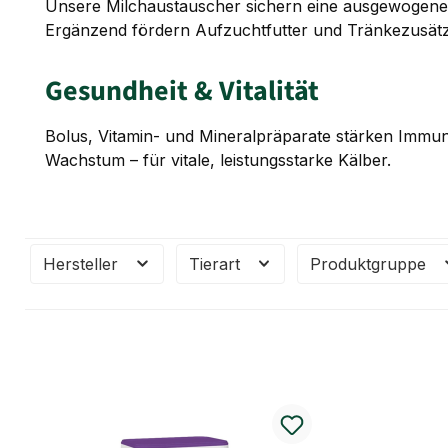
Unsere Milchaustauscher sichern eine ausgewogene
Ergänzend fördern Aufzuchtfutter und Tränkezusätze
Gesundheit & Vitalität
Bolus, Vitamin- und Mineralpräparate stärken Immu
Wachstum – für vitale, leistungsstarke Kälber.
Hersteller
Tierart
Produktgruppe