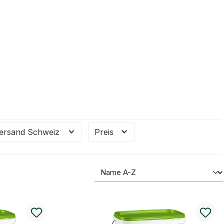
ersand Schweiz
Preis