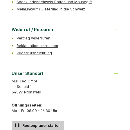
Sachkundenachweis Ratten und Mäusegift
MeinEinkauf / Lieferung in die Schweiz
Widerruf / Retouren
Vertrag widerrufen
Reklamation einreichen
Widerrufsbelehrung
Unser Standort
MuHTec GmbH
Im Scheid 1
54597 Pronsfeld
Öffnungszeiten:
Mo - Fr: 08:00 - 16:30 Uhr
Routenplaner starten