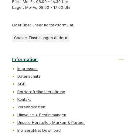
Büro: Mo-Fr, 08:00 - 16:30 Uhr
Lager: Mo-Fr, 08:00 - 17:00 Uhr
Oder über unser
Kontaktformular
.
Cookie-Einstellungen ändern
Information
Impressum
Datenschutz
AGB
Barrierefreiheitserklärung
Kontakt
Versandkosten
Hinweise + Bestimmungen
Unsere Hersteller, Marken & Partner
Bio Zertifikat Download