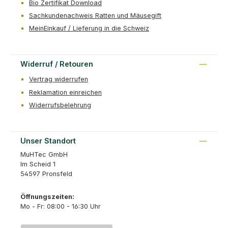
Bio Zertifikat Download
Sachkundenachweis Ratten und Mäusegift
MeinEinkauf / Lieferung in die Schweiz
Widerruf / Retouren
Vertrag widerrufen
Reklamation einreichen
Widerrufsbelehrung
Unser Standort
MuHTec GmbH
Im Scheid 1
54597 Pronsfeld
Öffnungszeiten:
Mo - Fr: 08:00 - 16:30 Uhr