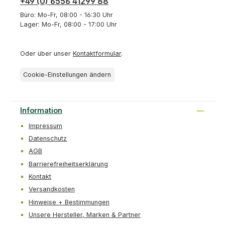
+49 (0) 6556 41299 88
Büro: Mo-Fr, 08:00 - 16:30 Uhr
Lager: Mo-Fr, 08:00 - 17:00 Uhr
Oder über unser
Kontaktformular
.
Cookie-Einstellungen ändern
Information
Impressum
Datenschutz
AGB
Barrierefreiheitserklärung
Kontakt
Versandkosten
Hinweise + Bestimmungen
Unsere Hersteller, Marken & Partner