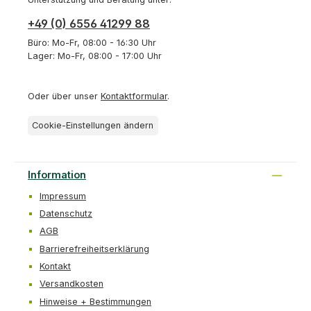
+49 (0) 6556 41299 88
Büro: Mo-Fr, 08:00 - 16:30 Uhr
Lager: Mo-Fr, 08:00 - 17:00 Uhr
Oder über unser
Kontaktformular
.
Cookie-Einstellungen ändern
Information
Impressum
Datenschutz
AGB
Barrierefreiheitserklärung
Kontakt
Versandkosten
Hinweise + Bestimmungen