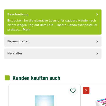
Beschreibung
Entdecken Sie die ultimative Lösung für saubere Hände nach
einem langen Tag auf dem Feld - unsere Handwaschpaste im
praktisc…
Mehr
Eigenschaften
Hersteller
Kunden kauften auch
Rabatt
%