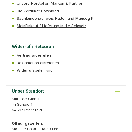
Unsere Hersteller, Marken & Partner
Bio Zertifikat Download
Sachkundenachweis Ratten und Mäusegift
MeinEinkauf / Lieferung in die Schweiz
Widerruf / Retouren
Vertrag widerrufen
Reklamation einreichen
Widerrufsbelehrung
Unser Standort
MuHTec GmbH
Im Scheid 1
54597 Pronsfeld
Öffnungszeiten:
Mo - Fr: 08:00 - 16:30 Uhr