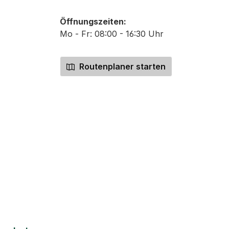
Öffnungszeiten:
Mo - Fr: 08:00 - 16:30 Uhr
Routenplaner starten