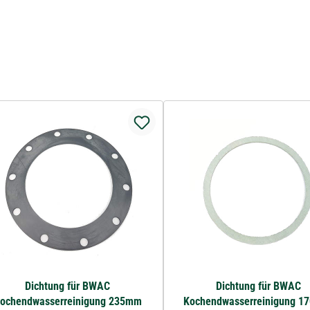
Dichtung für BWAC
Dichtung für BWAC
ochendwasserreinigung 235mm
Kochendwasserreinigung 1