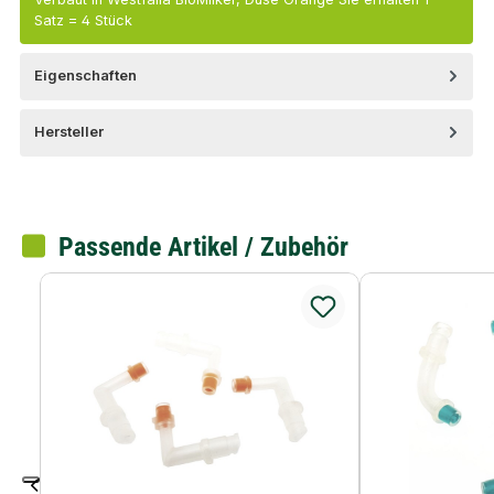
Satz = 4 Stück
Eigenschaften
Hersteller
Passende Artikel / Zubehör