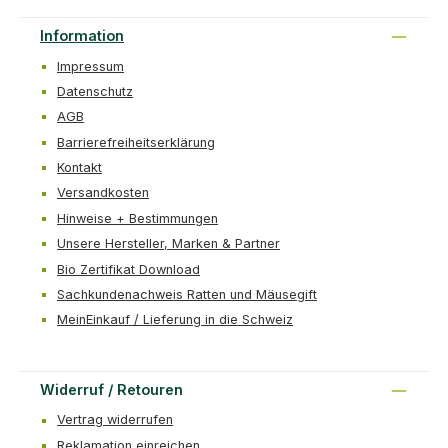
Information
Impressum
Datenschutz
AGB
Barrierefreiheitserklärung
Kontakt
Versandkosten
Hinweise + Bestimmungen
Unsere Hersteller, Marken & Partner
Bio Zertifikat Download
Sachkundenachweis Ratten und Mäusegift
MeinEinkauf / Lieferung in die Schweiz
Widerruf / Retouren
Vertrag widerrufen
Reklamation einreichen