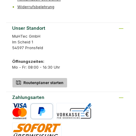
Widerrufsbelehrung
Unser Standort
MuHTec GmbH
Im Scheid 1
54597 Pronsfeld
Öffnungszeiten:
Mo - Fr: 08:00 - 16:30 Uhr
Routenplaner starten
Zahlungsarten
Kreditkarte
PayPal
Vorkasse