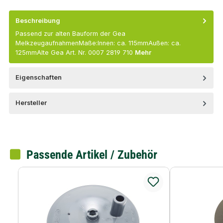
Beschreibung
Passend zur alten Bauform der Gea
MelkzeugaufnahmenMaße:Innen: ca. 115mmAußen: ca.
125mmAlte Gea Art. Nr. 0007 2819 710
Mehr
Eigenschaften
Hersteller
Passende Artikel / Zubehör