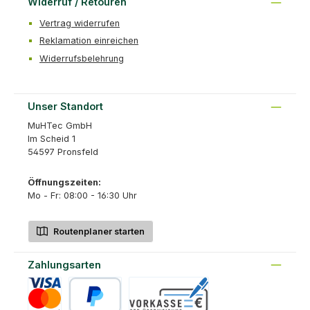
Widerruf / Retouren
Vertrag widerrufen
Reklamation einreichen
Widerrufsbelehrung
Unser Standort
MuHTec GmbH
Im Scheid 1
54597 Pronsfeld
Öffnungszeiten:
Mo - Fr: 08:00 - 16:30 Uhr
Routenplaner starten
Zahlungsarten