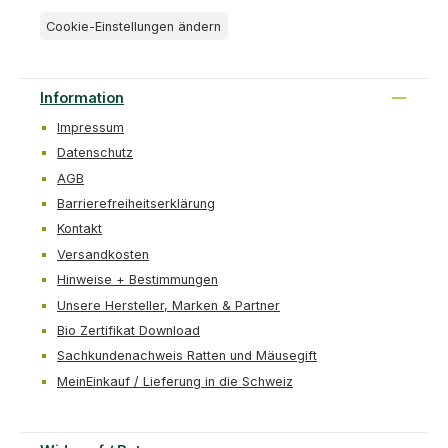
Cookie-Einstellungen ändern
Information
Impressum
Datenschutz
AGB
Barrierefreiheitserklärung
Kontakt
Versandkosten
Hinweise + Bestimmungen
Unsere Hersteller, Marken & Partner
Bio Zertifikat Download
Sachkundenachweis Ratten und Mäusegift
MeinEinkauf / Lieferung in die Schweiz