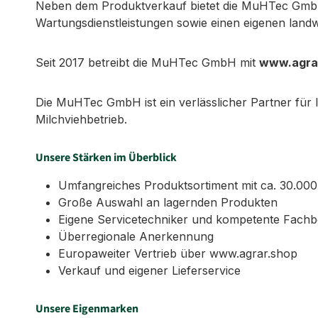
Neben dem Produktverkauf bietet die MuHTec GmbH
Wartungsdienstleistungen sowie einen eigenen landw
Seit 2017 betreibt die MuHTec GmbH mit
www.agra
Die MuHTec GmbH ist ein verlässlicher Partner für
Milchviehbetrieb.
Unsere Stärken im Überblick
Umfangreiches Produktsortiment mit ca. 30.000 
Große Auswahl an lagernden Produkten
Eigene Servicetechniker und kompetente Fachb
Überregionale Anerkennung
Europaweiter Vertrieb über www.agrar.shop
Verkauf und eigener Lieferservice
Unsere Eigenmarken