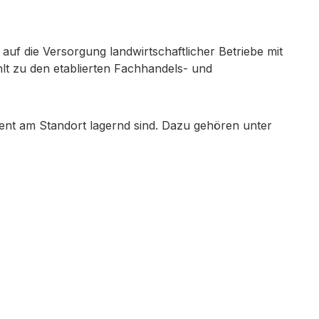
 auf die Versorgung landwirtschaftlicher Betriebe mit
lt zu den etablierten Fachhandels- und
nt am Standort lagernd sind. Dazu gehören unter