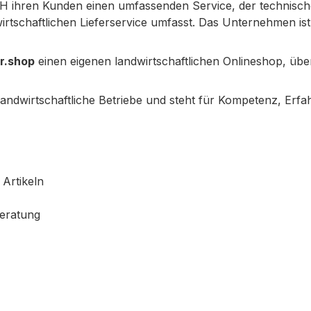
 ihren Kunden einen umfassenden Service, der technisch
irtschaftlichen Lieferservice umfasst. Das Unternehmen is
r.shop
einen eigenen landwirtschaftlichen Onlineshop, übe
 landwirtschaftliche Betriebe und steht für Kompetenz, E
Artikeln
eratung