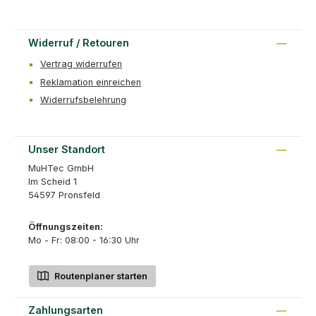
Widerruf / Retouren
Vertrag widerrufen
Reklamation einreichen
Widerrufsbelehrung
Unser Standort
MuHTec GmbH
Im Scheid 1
54597 Pronsfeld
Öffnungszeiten:
Mo - Fr: 08:00 - 16:30 Uhr
Routenplaner starten
Zahlungsarten