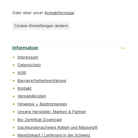
Oder über unser
Kontaktformular
.
Cookie-Einstellungen ändern
Information
Impressum
Datenschutz
AGB
Barrierefreiheitserklärung
Kontakt
Versandkosten
Hinweise + Bestimmungen
Unsere Hersteller, Marken & Partner
Bio Zertifikat Download
Sachkundenachweis Ratten und Mäusegift
MeinEinkauf / Lieferung in die Schweiz