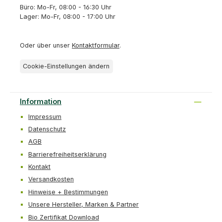
Büro: Mo-Fr, 08:00 - 16:30 Uhr
Lager: Mo-Fr, 08:00 - 17:00 Uhr
Oder über unser
Kontaktformular
.
Cookie-Einstellungen ändern
Information
Impressum
Datenschutz
AGB
Barrierefreiheitserklärung
Kontakt
Versandkosten
Hinweise + Bestimmungen
Unsere Hersteller, Marken & Partner
Bio Zertifikat Download