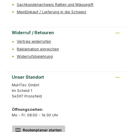
Sachkundenachweis Ratten und Mäusegift
MeinEinkauf / Lieferung in die Schweiz
Widerruf / Retouren
Vertrag widerrufen
Reklamation einreichen
Widerrufsbelehrung
Unser Standort
MuHTec GmbH
Im Scheid 1
54597 Pronsfeld
Öffnungszeiten:
Mo - Fr: 08:00 - 16:30 Uhr
Routenplaner starten