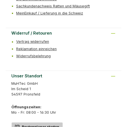
Sachkundenachweis Ratten und Mäusegift
MeinEinkauf / Lieferung in die Schweiz
Widerruf / Retouren
Vertrag widerrufen
Reklamation einreichen
Widerrufsbelehrung
Unser Standort
MuHTec GmbH
Im Scheid 1
54597 Pronsfeld
Öffnungszeiten:
Mo - Fr: 08:00 - 16:30 Uhr
Routenplaner starten