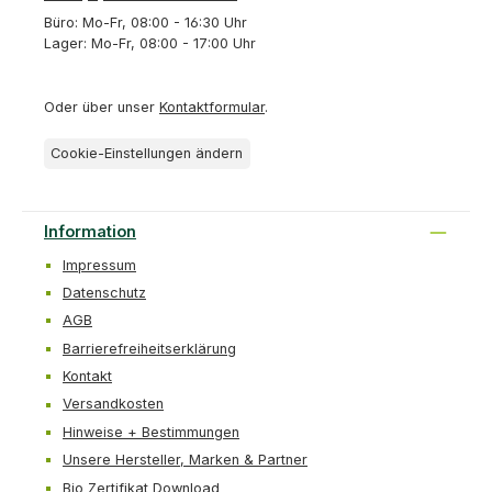
Büro: Mo-Fr, 08:00 - 16:30 Uhr
Lager: Mo-Fr, 08:00 - 17:00 Uhr
Oder über unser
Kontaktformular
.
Cookie-Einstellungen ändern
Information
Impressum
Datenschutz
AGB
Barrierefreiheitserklärung
Kontakt
Versandkosten
Hinweise + Bestimmungen
Unsere Hersteller, Marken & Partner
Bio Zertifikat Download