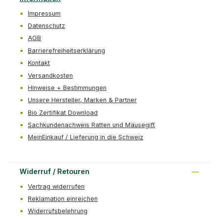
Impressum
Datenschutz
AGB
Barrierefreiheitserklärung
Kontakt
Versandkosten
Hinweise + Bestimmungen
Unsere Hersteller, Marken & Partner
Bio Zertifikat Download
Sachkundenachweis Ratten und Mäusegift
MeinEinkauf / Lieferung in die Schweiz
Widerruf / Retouren
Vertrag widerrufen
Reklamation einreichen
Widerrufsbelehrung