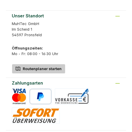
Unser Standort
MuHTec GmbH
Im Scheid 1
54597 Pronsfeld
Öffnungszeiten:
Mo - Fr: 08:00 - 16:30 Uhr
Routenplaner starten
Zahlungsarten
Kreditkarte
PayPal
Vorkasse
Sofort