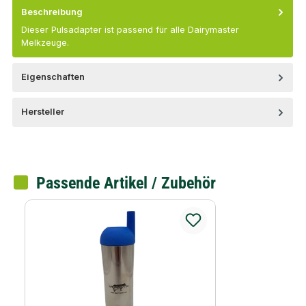
Beschreibung
Dieser Pulsadapter ist passend für alle Dairymaster
Melkzeuge.
Eigenschaften
Hersteller
Passende Artikel / Zubehör