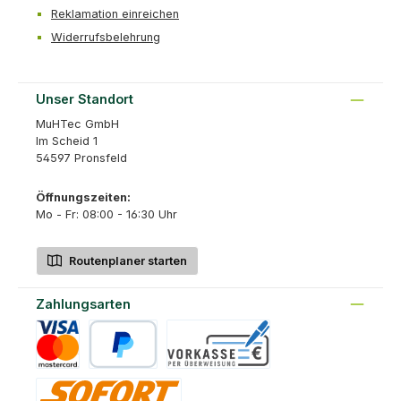
Reklamation einreichen
Widerrufsbelehrung
Unser Standort
MuHTec GmbH
Im Scheid 1
54597 Pronsfeld
Öffnungszeiten:
Mo - Fr: 08:00 - 16:30 Uhr
Routenplaner starten
Zahlungsarten
Kreditkarte
PayPal
Vorkasse