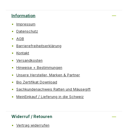
Information
Impressum
Datenschutz
AGB
Barrierefreiheitserklärung
Kontakt
Versandkosten
Hinweise + Bestimmungen
Unsere Hersteller, Marken & Partner
Bio Zertifikat Download
Sachkundenachweis Ratten und Mäusegift
MeinEinkauf / Lieferung in die Schweiz
Widerruf / Retouren
Vertrag widerrufen