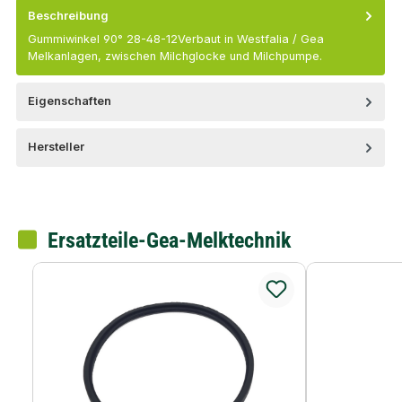
Beschreibung
Gummiwinkel 90° 28-48-12Verbaut in Westfalia / Gea
Melkanlagen, zwischen Milchglocke und Milchpumpe.
Eigenschaften
Hersteller
Ersatzteile-Gea-Melktechnik