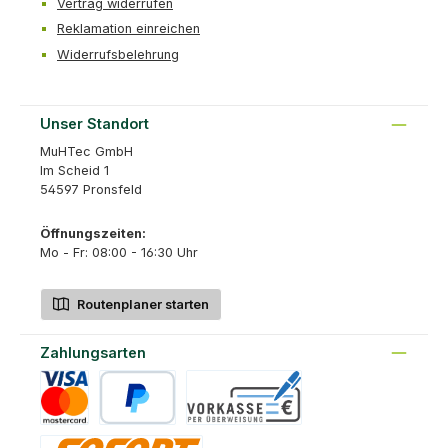
Vertrag widerrufen
Reklamation einreichen
Widerrufsbelehrung
Unser Standort
MuHTec GmbH
Im Scheid 1
54597 Pronsfeld
Öffnungszeiten:
Mo - Fr: 08:00 - 16:30 Uhr
Routenplaner starten
Zahlungsarten
Kreditkarte
PayPal
Vorkasse