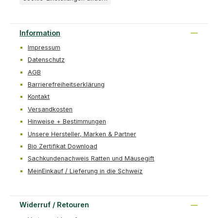
Information
Impressum
Datenschutz
AGB
Barrierefreiheitserklärung
Kontakt
Versandkosten
Hinweise + Bestimmungen
Unsere Hersteller, Marken & Partner
Bio Zertifikat Download
Sachkundenachweis Ratten und Mäusegift
MeinEinkauf / Lieferung in die Schweiz
Widerruf / Retouren