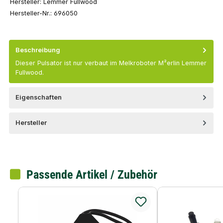
Hersteller:
Lemmer Fullwood
Hersteller-Nr.:
696050
Beschreibung
Dieser Pulsator ist nur verbaut im Melkroboter M²erlin Lemmer
Fullwood.
Eigenschaften
Hersteller
Passende Artikel / Zubehör