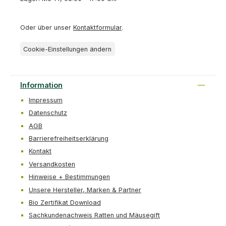
Oder über unser
Kontaktformular
.
Cookie-Einstellungen ändern
Information
Impressum
Datenschutz
AGB
Barrierefreiheitserklärung
Kontakt
Versandkosten
Hinweise + Bestimmungen
Unsere Hersteller, Marken & Partner
Bio Zertifikat Download
Sachkundenachweis Ratten und Mäusegift