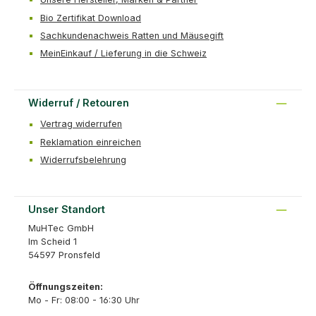
Bio Zertifikat Download
Sachkundenachweis Ratten und Mäusegift
MeinEinkauf / Lieferung in die Schweiz
Widerruf / Retouren
Vertrag widerrufen
Reklamation einreichen
Widerrufsbelehrung
Unser Standort
MuHTec GmbH
Im Scheid 1
54597 Pronsfeld
Öffnungszeiten:
Mo - Fr: 08:00 - 16:30 Uhr