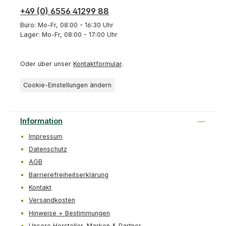
+49 (0) 6556 41299 88
Büro: Mo-Fr, 08:00 - 16:30 Uhr
Lager: Mo-Fr, 08:00 - 17:00 Uhr
Oder über unser
Kontaktformular
.
Cookie-Einstellungen ändern
Information
Impressum
Datenschutz
AGB
Barrierefreiheitserklärung
Kontakt
Versandkosten
Hinweise + Bestimmungen
Unsere Hersteller, Marken & Partner