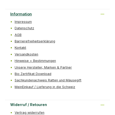
Information
Impressum
Datenschutz
AGB
Barrierefreiheitserklärung
Kontakt
Versandkosten
Hinweise + Bestimmungen
Unsere Hersteller, Marken & Partner
Bio Zertifikat Download
Sachkundenachweis Ratten und Mäusegift
MeinEinkauf / Lieferung in die Schweiz
Widerruf / Retouren
Vertrag widerrufen