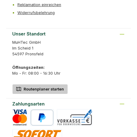
Reklamation einreichen
Widerrufsbelehrung
Unser Standort
MuHTec GmbH
Im Scheid 1
54597 Pronsfeld
Öffnungszeiten:
Mo - Fr: 08:00 - 16:30 Uhr
Routenplaner starten
Zahlungsarten
Kreditkarte
PayPal
Vorkasse