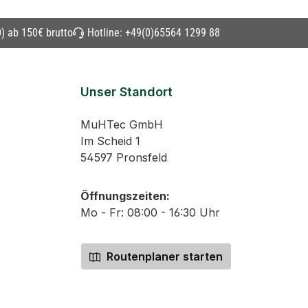
) ab 150€ brutto
Hotline:
+49(0)65564 1299 88
Unser Standort
MuHTec GmbH
Im Scheid 1
54597 Pronsfeld
Öffnungszeiten:
Mo - Fr: 08:00 - 16:30 Uhr
Routenplaner starten