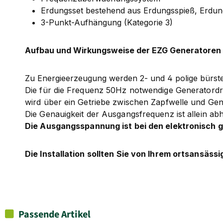
Erdungsset bestehend aus Erdungsspieß, Erdu
3-Punkt-Aufhängung (Kategorie 3)
Aufbau und Wirkungsweise der EZG Generatoren
Zu Energieerzeugung werden 2- und 4 polige bürst
Die für die Frequenz 50Hz notwendige Generatord
wird über ein Getriebe zwischen Zapfwelle und Gen
Die Genauigkeit der Ausgangsfrequenz ist allein ab
Die Ausgangsspannung ist bei den elektronisch 
Die Installation sollten Sie von Ihrem ortsansäss
Passende Artikel