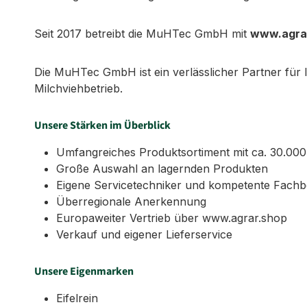
Seit 2017 betreibt die MuHTec GmbH mit
www.agra
Die MuHTec GmbH ist ein verlässlicher Partner für
Milchviehbetrieb.
Unsere Stärken im Überblick
Umfangreiches Produktsortiment mit ca. 30.000 
Große Auswahl an lagernden Produkten
Eigene Servicetechniker und kompetente Fachb
Überregionale Anerkennung
Europaweiter Vertrieb über www.agrar.shop
Verkauf und eigener Lieferservice
Unsere Eigenmarken
Eifelrein