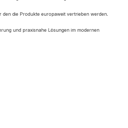
r den die Produkte europaweit vertrieben werden.
rfahrung und praxisnahe Lösungen im modernen