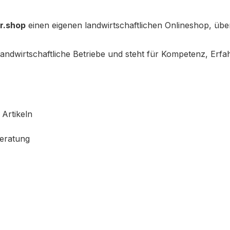
r.shop
einen eigenen landwirtschaftlichen Onlineshop, übe
 landwirtschaftliche Betriebe und steht für Kompetenz, E
Artikeln
eratung