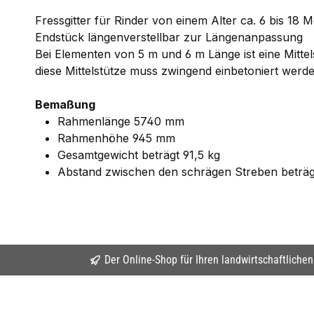
Fressgitter für Rinder von einem Alter ca. 6 bis 
Endstück längenverstellbar zur Längenanpassung
Bei Elementen von 5 m und 6 m Länge ist eine Mittel
diese Mittelstütze muss zwingend einbetoniert werd
Bemaßung
Rahmenlänge 5740 mm
Rahmenhöhe 945 mm
Gesamtgewicht beträgt 91,5 kg
Abstand zwischen den schrägen Streben beträ
Der Online-Shop für Ihren landwirtschaftliche