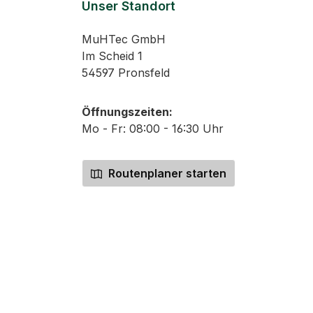
Unser Standort
MuHTec GmbH
Im Scheid 1
54597 Pronsfeld
Öffnungszeiten:
Mo - Fr: 08:00 - 16:30 Uhr
Routenplaner starten