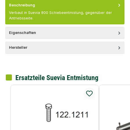
Beschreibung
Verbaut in Suevia 800 Schiebeentmistung, gegenüber der
Antriebsseite.
Eigenschaften
Hersteller
Ersatzteile Suevia Entmistung