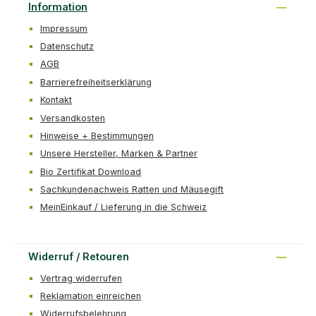
Information
Impressum
Datenschutz
AGB
Barrierefreiheitserklärung
Kontakt
Versandkosten
Hinweise + Bestimmungen
Unsere Hersteller, Marken & Partner
Bio Zertifikat Download
Sachkundenachweis Ratten und Mäusegift
MeinEinkauf / Lieferung in die Schweiz
Widerruf / Retouren
Vertrag widerrufen
Reklamation einreichen
Widerrufsbelehrung