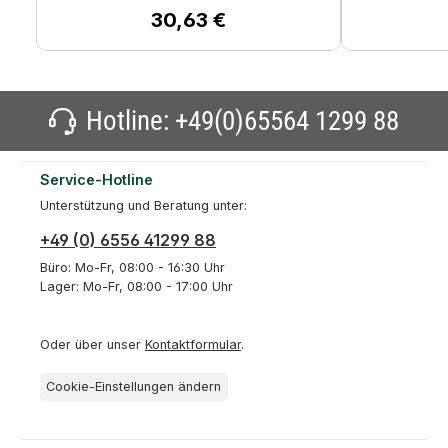
30,63 €
Regulärer Preis:
Hotline:
+49(0)65564 1299 88
Service-Hotline
Unterstützung und Beratung unter:
+49 (0) 6556 41299 88
Büro: Mo-Fr, 08:00 - 16:30 Uhr
Lager: Mo-Fr, 08:00 - 17:00 Uhr
Oder über unser
Kontaktformular
.
Cookie-Einstellungen ändern