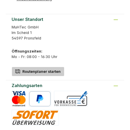
Unser Standort
MuHTec GmbH
Im Scheid 1
54597 Pronsfeld
Öffnungszeiten:
Mo - Fr: 08:00 - 16:30 Uhr
Routenplaner starten
Zahlungsarten
Kreditkarte
PayPal
Vorkasse
Sofort