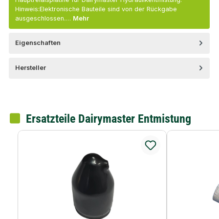
Hinweis:Elektronische Bauteile sind von der Rückgabe
ausgeschlossen.…
Mehr
Eigenschaften
Hersteller
Ersatzteile Dairymaster Entmistung