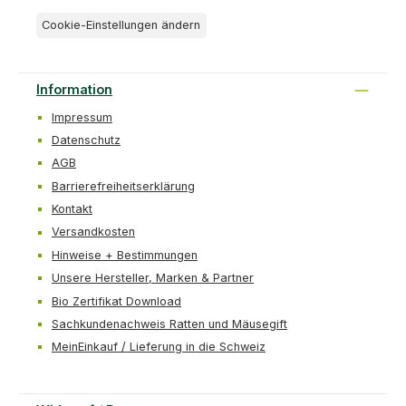
Cookie-Einstellungen ändern
Information
Impressum
Datenschutz
AGB
Barrierefreiheitserklärung
Kontakt
Versandkosten
Hinweise + Bestimmungen
Unsere Hersteller, Marken & Partner
Bio Zertifikat Download
Sachkundenachweis Ratten und Mäusegift
MeinEinkauf / Lieferung in die Schweiz