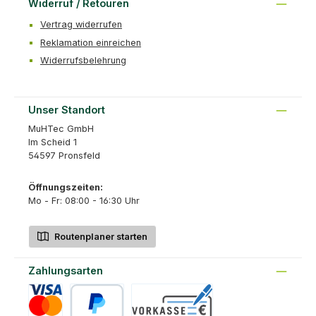
Widerruf / Retouren
Vertrag widerrufen
Reklamation einreichen
Widerrufsbelehrung
Unser Standort
MuHTec GmbH
Im Scheid 1
54597 Pronsfeld
Öffnungszeiten:
Mo - Fr: 08:00 - 16:30 Uhr
Routenplaner starten
Zahlungsarten