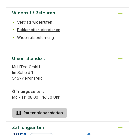
Widerruf / Retouren
Vertrag widerrufen
Reklamation einreichen
Widerrufsbelehrung
Unser Standort
MuHTec GmbH
Im Scheid 1
54597 Pronsfeld
Öffnungszeiten:
Mo - Fr: 08:00 - 16:30 Uhr
Routenplaner starten
Zahlungsarten