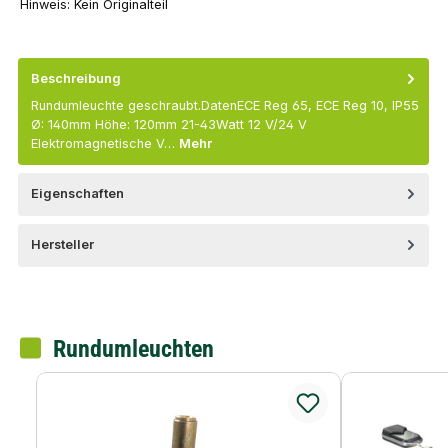
Hinweis:
Kein Originalteil
Beschreibung
Rundumleuchte geschraubt.DatenECE Reg 65, ECE Reg 10, IP55
Ø: 140mm Höhe: 120mm 21-43Watt 12 V/24 V
Elektromagnetische V…
Mehr
Eigenschaften
Hersteller
Rundumleuchten