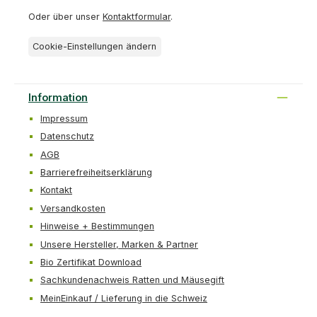
Oder über unser
Kontaktformular
.
Cookie-Einstellungen ändern
Information
Impressum
Datenschutz
AGB
Barrierefreiheitserklärung
Kontakt
Versandkosten
Hinweise + Bestimmungen
Unsere Hersteller, Marken & Partner
Bio Zertifikat Download
Sachkundenachweis Ratten und Mäusegift
MeinEinkauf / Lieferung in die Schweiz