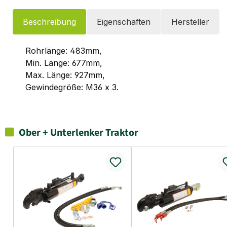
Beschreibung
Eigenschaften
Hersteller
Rohrlänge: 483mm,
Min. Länge: 677mm,
Max. Länge: 927mm,
Gewindegröße: M36 x 3.
Ober + Unterlenker Traktor