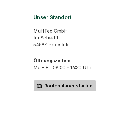
Unser Standort
MuHTec GmbH
Im Scheid 1
54597 Pronsfeld
Öffnungszeiten:
Mo - Fr: 08:00 - 16:30 Uhr
Routenplaner starten