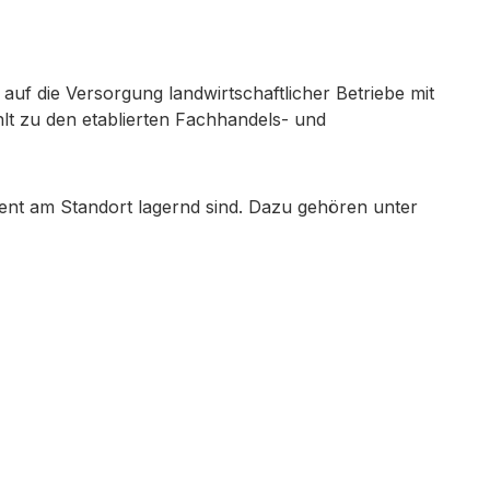
 auf die Versorgung landwirtschaftlicher Betriebe mit
lt zu den etablierten Fachhandels- und
nt am Standort lagernd sind. Dazu gehören unter