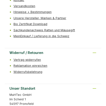
Kontakt
Versandkosten
Hinweise + Bestimmungen
Unsere Hersteller, Marken & Partner
Bio Zertifikat Download
Sachkundenachweis Ratten und Mäusegift
MeinEinkauf / Lieferung in die Schweiz
Widerruf / Retouren
Vertrag widerrufen
Reklamation einreichen
Widerrufsbelehrung
Unser Standort
MuHTec GmbH
Im Scheid 1
54597 Pronsfeld