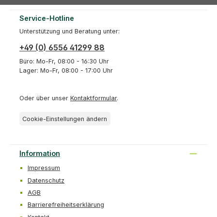
Service-Hotline
Unterstützung und Beratung unter:
+49 (0) 6556 41299 88
Büro: Mo-Fr, 08:00 - 16:30 Uhr
Lager: Mo-Fr, 08:00 - 17:00 Uhr
Oder über unser
Kontaktformular
.
Cookie-Einstellungen ändern
Information
Impressum
Datenschutz
AGB
Barrierefreiheitserklärung