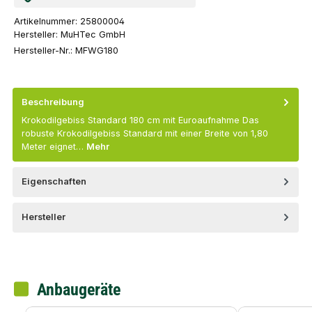
Artikelnummer:
25800004
Hersteller:
MuHTec GmbH
Hersteller-Nr.:
MFWG180
Beschreibung
Krokodilgebiss Standard 180 cm mit Euroaufnahme Das
robuste Krokodilgebiss Standard mit einer Breite von 1,80
Meter eignet…
Mehr
Eigenschaften
Hersteller
Anbaugeräte