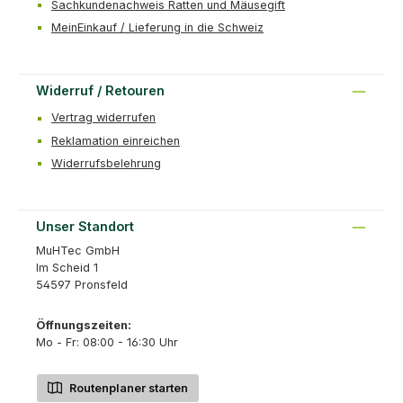
Sachkundenachweis Ratten und Mäusegift
MeinEinkauf / Lieferung in die Schweiz
Widerruf / Retouren
Vertrag widerrufen
Reklamation einreichen
Widerrufsbelehrung
Unser Standort
MuHTec GmbH
Im Scheid 1
54597 Pronsfeld
Öffnungszeiten:
Mo - Fr: 08:00 - 16:30 Uhr
Routenplaner starten