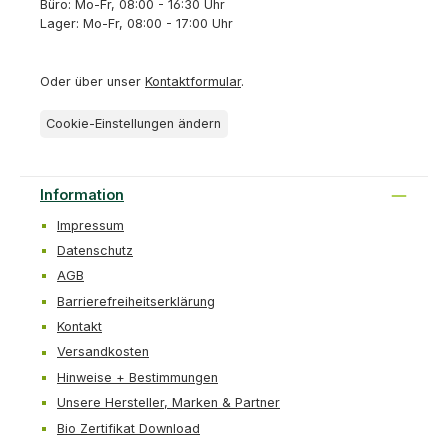
Büro: Mo-Fr, 08:00 - 16:30 Uhr
Lager: Mo-Fr, 08:00 - 17:00 Uhr
Oder über unser
Kontaktformular
.
Cookie-Einstellungen ändern
Information
Impressum
Datenschutz
AGB
Barrierefreiheitserklärung
Kontakt
Versandkosten
Hinweise + Bestimmungen
Unsere Hersteller, Marken & Partner
Bio Zertifikat Download