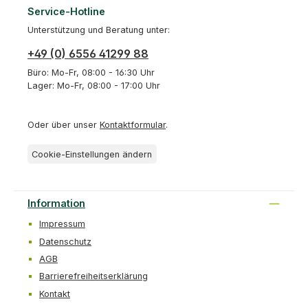
Service-Hotline
Unterstützung und Beratung unter:
+49 (0) 6556 41299 88
Büro: Mo-Fr, 08:00 - 16:30 Uhr
Lager: Mo-Fr, 08:00 - 17:00 Uhr
Oder über unser
Kontaktformular
.
Cookie-Einstellungen ändern
Information
Impressum
Datenschutz
AGB
Barrierefreiheitserklärung
Kontakt